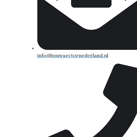
info@bouwsectornederland.nl