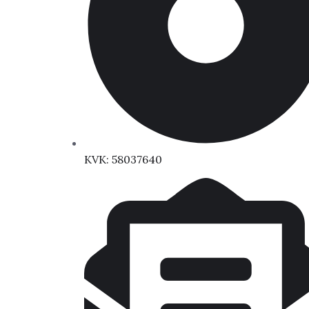
KVK: 58037640