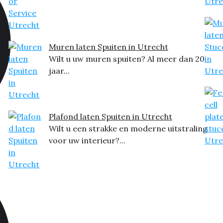
Muren laten Spuiten in Utrecht
Wilt u uw muren spuiten? Al meer dan 20
jaar...
Plafond laten Spuiten in Utrecht
Wilt u een strakke en moderne uitstraling
voor uw interieur?...