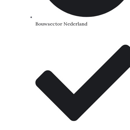
Bouwsector Nederland