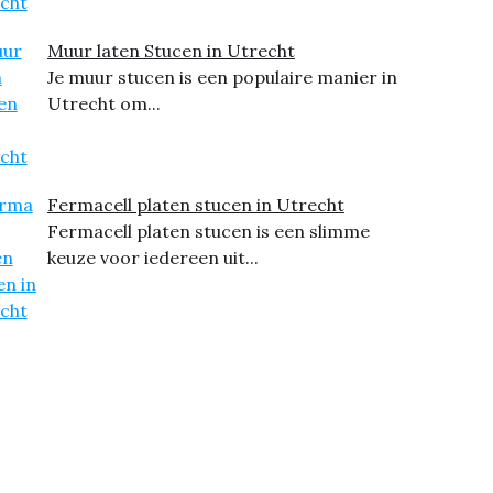
Muur laten Stucen in Utrecht
Je muur stucen is een populaire manier in
Utrecht om...
Fermacell platen stucen in Utrecht
Fermacell platen stucen is een slimme
keuze voor iedereen uit...