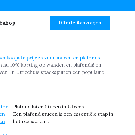
bshop
Offerte Aanvragen
m nu 10% korting op wanden en plafonds! en
ven. In Utrecht is spackspuiten een populaire
Plafond laten Stucen in Utrecht
Een plafond stucen is een essentiële stap in
het realiseren...