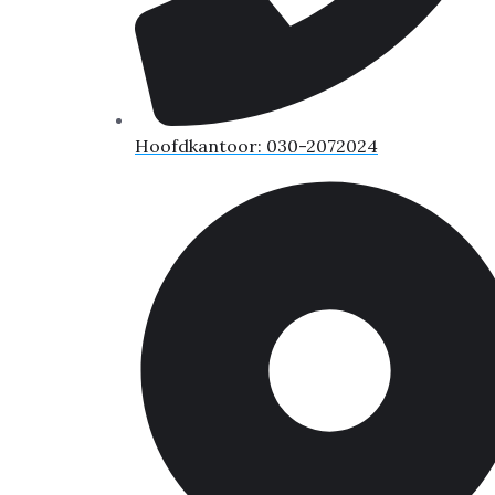
Hoofdkantoor: 030-2072024