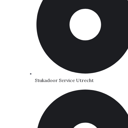
Stukadoor Service Utrecht