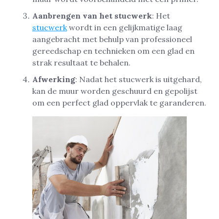
Aanbrengen van het stucwerk
: Het
stucwerk
wordt in een gelijkmatige laag
aangebracht met behulp van professioneel
gereedschap en technieken om een glad en
strak resultaat te behalen.
Afwerking
: Nadat het stucwerk is uitgehard,
kan de muur worden geschuurd en gepolijst
om een perfect glad oppervlak te garanderen.