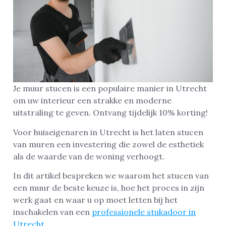
Je muur stucen is een populaire manier in Utrecht
om uw interieur een strakke en moderne
uitstraling te geven. Ontvang tijdelijk 10% korting!
Voor huiseigenaren in Utrecht is het laten stucen
van muren een investering die zowel de esthetiek
als de waarde van de woning verhoogt.
In dit artikel bespreken we waarom het stucen van
een muur de beste keuze is, hoe het proces in zijn
werk gaat en waar u op moet letten bij het
inschakelen van een
professionele stukadoor in
Utrecht
.