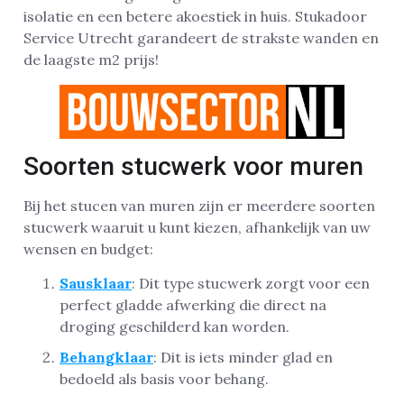
isolatie en een betere akoestiek in huis. Stukadoor
Service Utrecht garandeert de strakste wanden en
de laagste m2 prijs!
Soorten stucwerk voor muren
Bij het stucen van muren zijn er meerdere soorten
stucwerk waaruit u kunt kiezen, afhankelijk van uw
wensen en budget:
Sausklaar
: Dit type stucwerk zorgt voor een
perfect gladde afwerking die direct na
droging geschilderd kan worden.
Behangklaar
: Dit is iets minder glad en
bedoeld als basis voor behang.