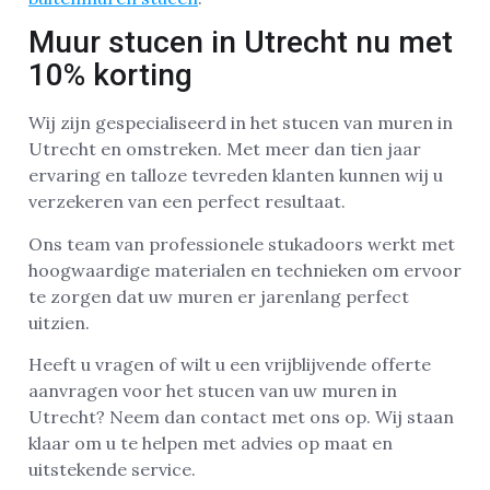
Muur stucen in Utrecht nu met
10% korting
Wij zijn gespecialiseerd in het stucen van muren in
Utrecht en omstreken. Met meer dan tien jaar
ervaring en talloze tevreden klanten kunnen wij u
verzekeren van een perfect resultaat.
Ons team van professionele stukadoors werkt met
hoogwaardige materialen en technieken om ervoor
te zorgen dat uw muren er jarenlang perfect
uitzien.
Heeft u vragen of wilt u een vrijblijvende offerte
aanvragen voor het stucen van uw muren in
Utrecht? Neem dan contact met ons op. Wij staan
klaar om u te helpen met advies op maat en
uitstekende service.