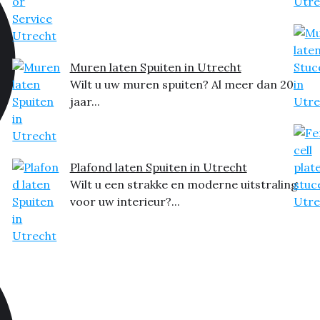
Muren laten Spuiten in Utrecht
Wilt u uw muren spuiten? Al meer dan 20
jaar...
Plafond laten Spuiten in Utrecht
Wilt u een strakke en moderne uitstraling
voor uw interieur?...