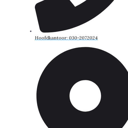
Hoofdkantoor: 030-2072024