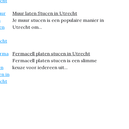
Muur laten Stucen in Utrecht
Je muur stucen is een populaire manier in
Utrecht om...
Fermacell platen stucen in Utrecht
Fermacell platen stucen is een slimme
keuze voor iedereen uit...