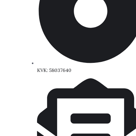
KVK: 58037640