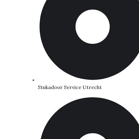
Stukadoor Service Utrecht