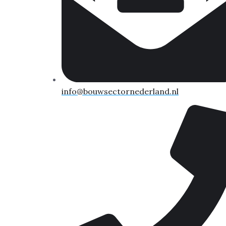
info@bouwsectornederland.nl