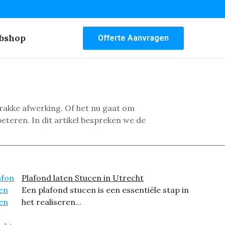
bshop
Offerte Aanvragen
trakke afwerking. Of het nu gaat om
eteren. In dit artikel bespreken we de
Plafond laten Stucen in Utrecht
Een plafond stucen is een essentiële stap in
het realiseren...