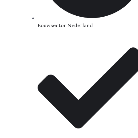
Bouwsector Nederland