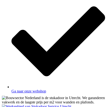
Ga naar onze webshop