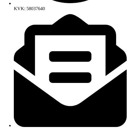
KVK: 58037640