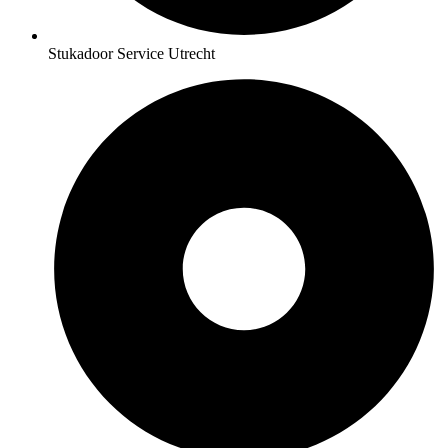
Stukadoor Service Utrecht