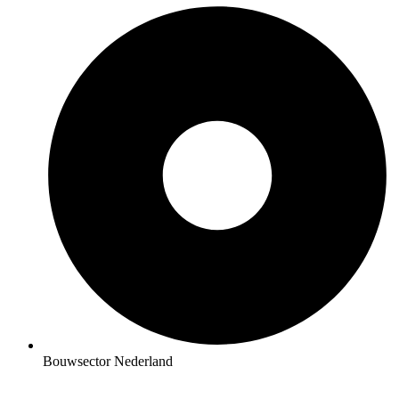
Bouwsector Nederland