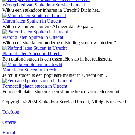
Werkgebied van Stukadoor Service Utrecht
Wilt u een stukadoor inhuren in Utrecht? Dit is het...
Muren laten Spuiten in Utrecht
Wilt u uw muren spuiten? Al meer dan 20 jaar...
Plafond laten Spuiten in Utrecht
Wilt u een strakke en moderne uitstraling voor uw interieur?...
Plafond laten Stucen in Utrecht
Een plafond stucen is een essentiële stap in het realiseren...
Muur laten Stucen in Utrecht
Je muur stucen is een populaire manier in Utrecht om...
Fermacell platen stucen in Utrecht
Fermacell platen stucen is een slimme keuze voor iedereen uit...
Copyright © 2024 Stukadoor Service Utrecht, All rights reserved.
Telefoon
Offerte
E-mail