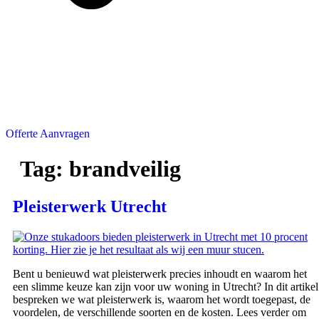
Offerte Aanvragen
Tag:
brandveilig
Pleisterwerk Utrecht
Bent u benieuwd wat pleisterwerk precies inhoudt en waarom het
een slimme keuze kan zijn voor uw woning in Utrecht? In dit artikel
bespreken we wat pleisterwerk is, waarom het wordt toegepast, de
voordelen, de verschillende soorten en de kosten. Lees verder om