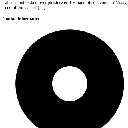
alles te ontdekken over pleisterwerk! Vragen of snel contact? Vraag
een offerte aan of […]
Contactinformatie: