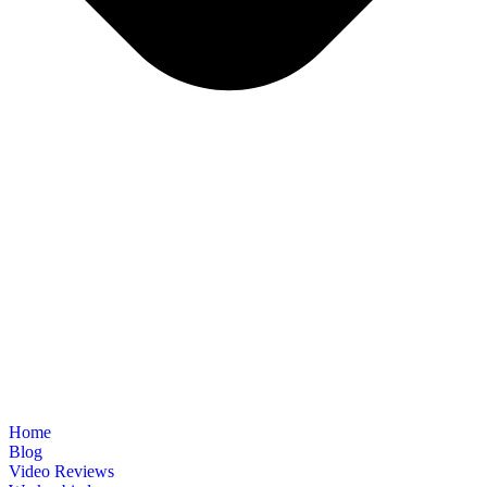
Home
Blog
Video Reviews